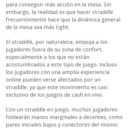
para conseguir más acción en la mesa. Sin
embargo, la realidad es que hacer straddle
frecuentemente hace que la dinámica general
de la mesa sea más tight.
El straddle, por naturaleza, empuja a los
jugadores fuera de su zona de confort,
especialmente a los que no están
acostumbrados a este tipo de juego. Incluso
los jugadores con una amplia experiencia
online pueden verse afectados por un
straddle, ya que este movimiento es casi
exclusivo de los juegos de cash en vivo.
Con un straddle en juego, muchos jugadores
foldearán manos marginales a decentes, como
pares iniciales bajos y conectores del mismo