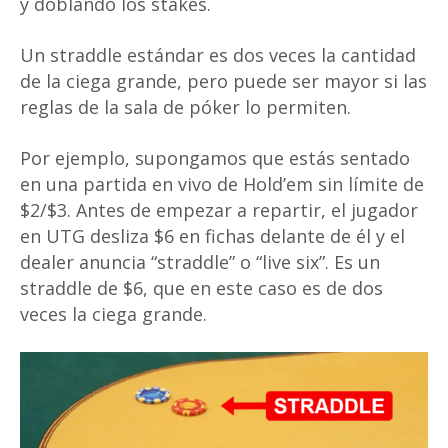
y doblando los stakes.
Un straddle estándar es dos veces la cantidad
de la ciega grande, pero puede ser mayor si las
reglas de la sala de póker lo permiten.
Por ejemplo, supongamos que estás sentado
en una partida en vivo de Hold’em sin límite de
$2/$3. Antes de empezar a repartir, el jugador
en UTG desliza $6 en fichas delante de él y el
dealer anuncia “straddle” o “live six”. Es un
straddle de $6, que en este caso es de dos
veces la ciega grande.