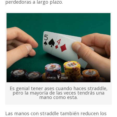
perdedoras a largo plazo.
Es genial tener ases cuando haces straddle,
pero la mayoría de las veces tendrás una
mano como esta.
Las manos con straddle también reducen los