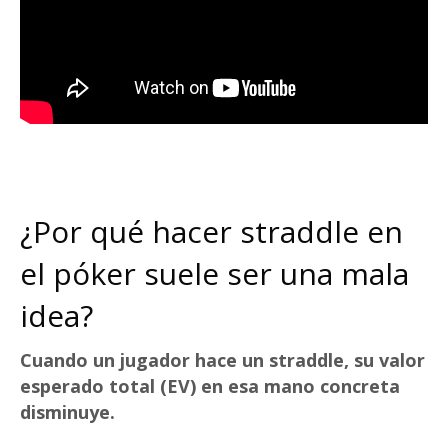
¿Por qué hacer straddle en
el póker suele ser una mala
idea?
Cuando un jugador hace un straddle, su valor
esperado total (EV) en esa mano concreta
disminuye.