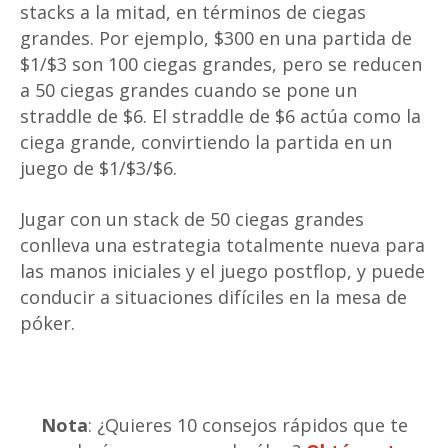
stacks a la mitad, en términos de ciegas
grandes. Por ejemplo, $300 en una partida de
$1/$3 son 100 ciegas grandes, pero se reducen
a 50 ciegas grandes cuando se pone un
straddle de $6. El straddle de $6 actúa como la
ciega grande, convirtiendo la partida en un
juego de $1/$3/$6.
Jugar con un stack de 50 ciegas grandes
conlleva una estrategia totalmente nueva para
las manos iniciales y el juego postflop, y puede
conducir a situaciones difíciles en la mesa de
póker.
Nota
: ¿Quieres 10 consejos rápidos que te