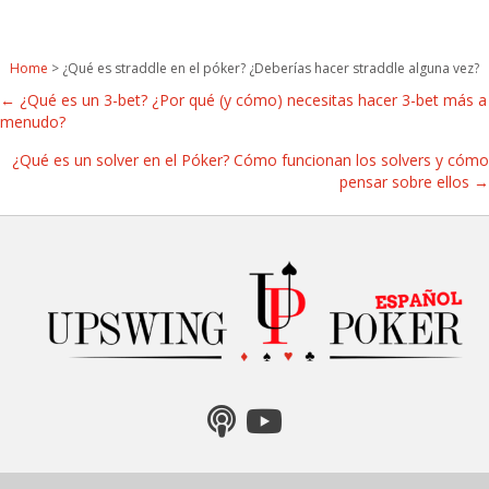
Home
>
¿Qué es straddle en el póker? ¿Deberías hacer straddle alguna vez?
Posts
← ¿Qué es un 3-bet? ¿Por qué (y cómo) necesitas hacer 3-bet más a
menudo?
navigation
¿Qué es un solver en el Póker? Cómo funcionan los solvers y cómo
pensar sobre ellos →