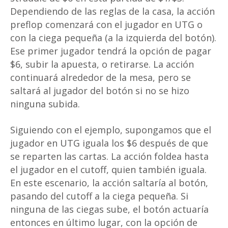
Dependiendo de las reglas de la casa, la acción
preflop comenzará con el jugador en UTG o
con la ciega pequeña (a la izquierda del botón).
Ese primer jugador tendrá la opción de pagar
$6, subir la apuesta, o retirarse. La acción
continuará alrededor de la mesa, pero se
saltará al jugador del botón si no se hizo
ninguna subida.
Siguiendo con el ejemplo, supongamos que el
jugador en UTG iguala los $6 después de que
se reparten las cartas. La acción foldea hasta
el jugador en el cutoff, quien también iguala.
En este escenario, la acción saltaría al botón,
pasando del cutoff a la ciega pequeña. Si
ninguna de las ciegas sube, el botón actuaría
entonces en último lugar, con la opción de