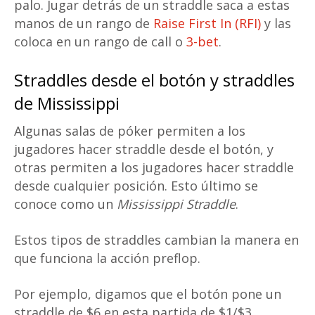
palo. Jugar detrás de un straddle saca a estas
manos de un rango de
Raise First In (RFI)
y las
coloca en un rango de call o
3-bet
.
Straddles desde el botón y straddles
de Mississippi
Algunas salas de póker permiten a los
jugadores hacer straddle desde el botón, y
otras permiten a los jugadores hacer straddle
desde cualquier posición. Esto último se
conoce como un
Mississippi Straddle
.
Estos tipos de straddles cambian la manera en
que funciona la acción preflop.
Por ejemplo, digamos que el botón pone un
straddle de $6 en esta partida de $1/$3.