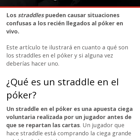
Los
straddles
pueden causar situaciones
confusas a los recién llegados al póker en
vivo.
Este artículo te ilustrará en cuanto a qué son
los straddles en el póker y si alguna vez
deberías hacer uno.
¿Qué es un straddle en el
póker?
Un straddle en el póker es una apuesta ciega
voluntaria realizada por un jugador antes de
que se repartan las cartas
. Un jugador que
hace straddle está comprando la ciega grande