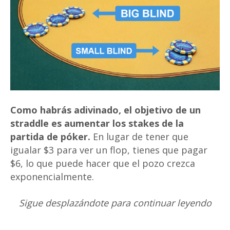
Como habrás adivinado, el objetivo de un
straddle es aumentar los stakes de la
partida de póker.
En lugar de tener que
igualar $3 para ver un flop, tienes que pagar
$6, lo que puede hacer que el pozo crezca
exponencialmente.
Sigue desplazándote para continuar leyendo