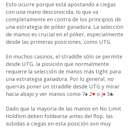
Esto ocurre porque está apostando a ciegas
con una mano desconocida, lo que va
completamente en contra de los principios de
una estrategia de póker ganadora. La selección
de manos es crucial en el póker, especialmente
desde las primeras posiciones, como UTG.
En muchos casinos, el straddle sólo se permite
desde UTG, la posición que normalmente
requiere la selección de manos más tight para
una estrategia ganadora. Por lo general, no
querrás poner un straddle desde UTG y mirar
hacia abajo y ver manos como 7♠ 2
♥
o J
♦
3♣.
Dado que la mayoría de las manos en No Limit
Hold’em deben foldearse antes del flop, las
subidas a ciegas en esta posición son muy