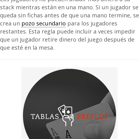
stack mientras están en una mano. Si un jugador se
queda sin fichas antes de que una mano termine, se
crea un
pozo secundario
para los jugadores
restantes. Esta regla puede incluir a veces impedir
que un jugador retire dinero del juego después de
que esté en la mesa.