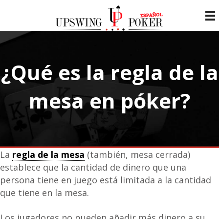
¿Qué es la regla de la
mesa en póker?
La
regla de la mesa
(también, mesa cerrada)
establece que la cantidad de dinero que una
persona tiene en juego está limitada a la cantidad
que tiene en la mesa.
Los jugadores no pueden añadir más dinero a su