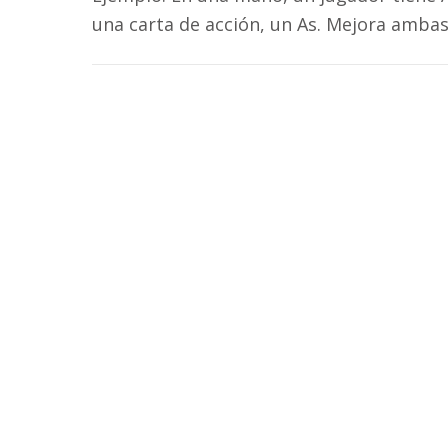
una carta de acción, un As. Mejora ambas 